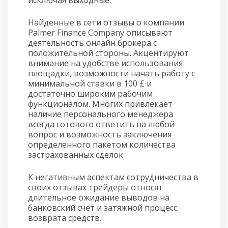
исключая выходные.
Найденные в сети отзывы о компании
Palmer Finance Company описывают
деятельность онлайн брокера с
положительной стороны. Акцентируют
внимание на удобстве использования
площадки, возможности начать работу с
минимальной ставки в 100 £ и
достаточно широким рабочим
функционалом. Многих привлекает
наличие персонального менеджера
всегда готового ответить на любой
вопрос и возможность заключения
определенного пакетом количества
застрахованных сделок.
К негативным аспектам сотрудничества в
своих отзывах трейдеры относят
длительное ожидание выводов на
банковский счет и затяжной процесс
возврата средств.