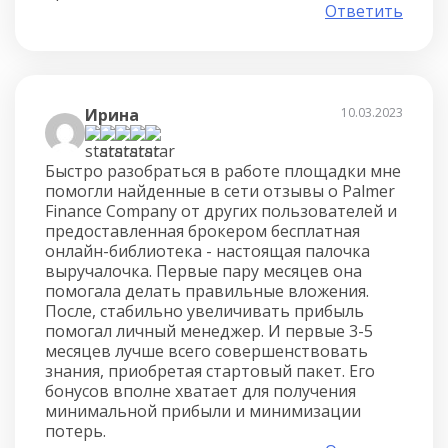
Ответить
Ирина
10.03.2023
Быстро разобраться в работе площадки мне
помогли найденные в сети отзывы о Palmer
Finance Company от других пользователей и
предоставленная брокером бесплатная
онлайн-библиотека - настоящая палочка
выручалочка. Первые пару месяцев она
помогала делать правильные вложения.
После, стабильно увеличивать прибыль
помогал личный менеджер. И первые 3-5
месяцев лучше всего совершенствовать
знания, приобретая стартовый пакет. Его
бонусов вполне хватает для получения
минимальной прибыли и минимизации
потерь.