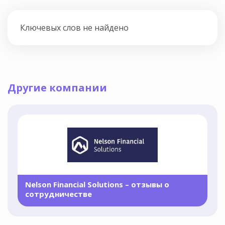
Ключевых слов не найдено
Другие компании
Nelson Financial Solutions – отзывы о
сотрудничестве