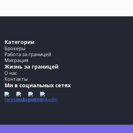
Категории
Брокеры
Работа за границей
Миграция
Жизнь за границей
О нас
Контакты
Ми в социальных сетях