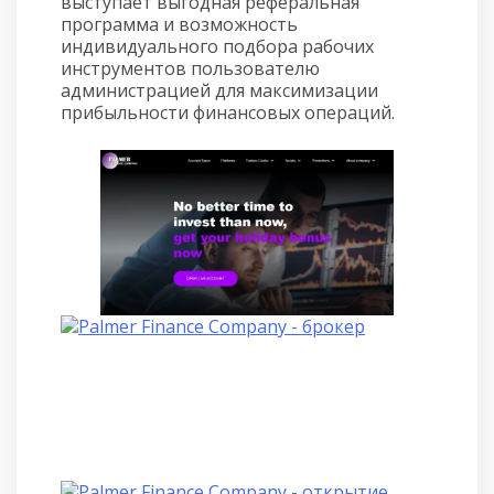
выступает выгодная реферальная
программа и возможность
индивидуального подбора рабочих
инструментов пользователю
администрацией для максимизации
прибыльности финансовых операций.