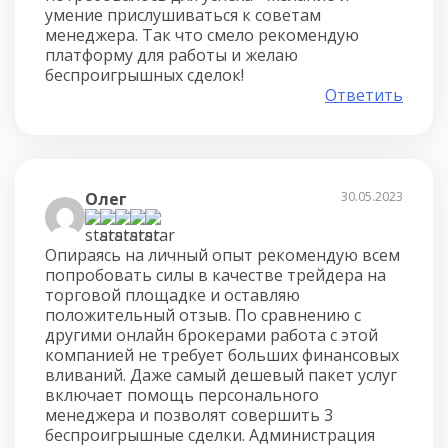
умение прислушиваться к советам
менеджера. Так что смело рекомендую
платформу для работы и желаю
беспроигрышных сделок!
Ответить
Олег
30.05.2023
Опираясь на личный опыт рекомендую всем
попробовать силы в качестве трейдера на
торговой площадке и оставляю
положительный отзыв. По сравнению с
другими онлайн брокерами работа с этой
компанией не требует больших финансовых
вливаний. Даже самый дешевый пакет услуг
включает помощь персонального
менеджера и позволят совершить 3
беспроигрышные сделки. Администрация