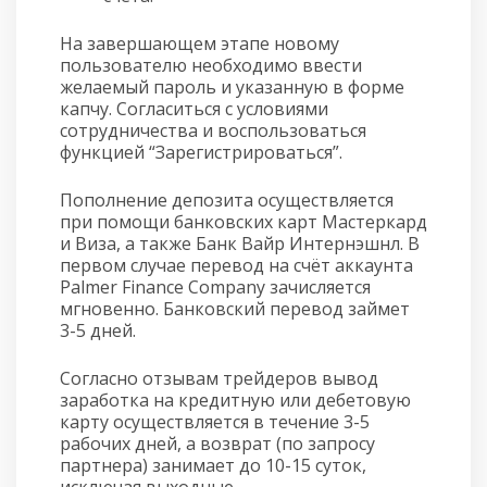
На завершающем этапе новому
пользователю необходимо ввести
желаемый пароль и указанную в форме
капчу. Согласиться с условиями
сотрудничества и воспользоваться
функцией “Зарегистрироваться”.
Пополнение депозита осуществляется
при помощи банковских карт Мастеркард
и Виза, а также Банк Вайр Интернэшнл. В
первом случае перевод на счёт аккаунта
Palmer Finance Company зачисляется
мгновенно. Банковский перевод займет
3-5 дней.
Согласно отзывам трейдеров вывод
заработка на кредитную или дебетовую
карту осуществляется в течение 3-5
рабочих дней, а возврат (по запросу
партнера) занимает до 10-15 суток,