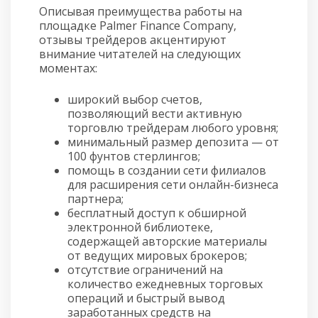
Описывая преимущества работы на
площадке Palmer Finance Company,
отзывы трейдеров акцентируют
внимание читателей на следующих
моментах:
широкий выбор счетов,
позволяющий вести активную
торговлю трейдерам любого уровня;
минимальный размер депозита — от
100 фунтов стерлингов;
помощь в создании сети филиалов
для расширения сети онлайн-бизнеса
партнера;
бесплатный доступ к обширной
электронной библиотеке,
содержащей авторские материалы
от ведущих мировых брокеров;
отсутствие ограничений на
количество ежедневных торговых
операций и быстрый вывод
заработанных средств на