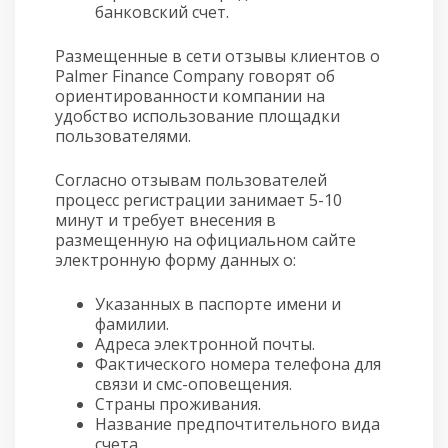
банковский счет.
Размещенные в сети отзывы клиентов о
Palmer Finance Company говорят об
ориентированности компании на
удобство использование площадки
пользователями.
Согласно отзывам пользователей
процесс регистрации занимает 5-10
минут и требует внесения в
размещенную на официальном сайте
электронную форму данных о:
Указанных в паспорте имени и
фамилии.
Адреса электронной почты.
Фактического номера телефона для
связи и смс-оповещения.
Страны проживания.
Название предпочтительного вида
счета.