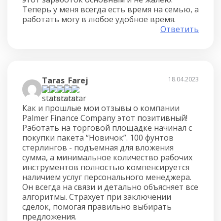
Теперь у меня всегда есть время на семью, а
работать могу в любое удобное время.
Ответить
Taras_Farej
18.04.2023
Как и прошлые мои отзывы о компании
Palmer Finance Company этот позитивный!
Работать на торговой площадке начинал с
покупки пакета “Новичок”. 100 фунтов
стерлингов - подъемная для вложения
сумма, а минимальное количество рабочих
инструментов полностью компенсируется
наличием услуг персонального менеджера.
Он всегда на связи и детально объясняет все
алгоритмы. Страхует при заключении
сделок, помогая правильно выбирать
предложения.