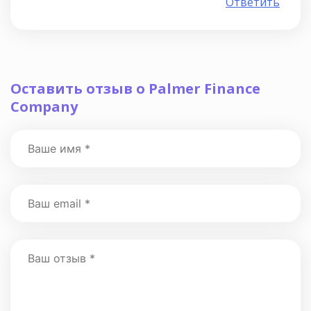
Ответить
Оставить отзыв о Palmer Finance
Company