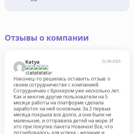
Отзывы о компании
Katya
22.06.2023
Наконец-то решилась оставить отзыв о
своем сотрудничестве с компанией.
Сотрудничаю с брокером уже несколько лет.
Как и многие другие пользователи на 5
месяце работы на платформе сделала
заработок на ней основным. За 2 первых
месяца покрыла все долги, а они были не
маленькие, и отправила детей на море. И
это при покупке пакета Новичок! Все, что
потребовалось для успеха - желание и