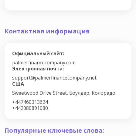
Контактная информация
Официальный сайт:
palmerfinancecompany.com
Электронная почта:
support@palmerfinancecompany.net
США
Sweetwood Drive Street, Боулдер, Колорадо
+447460313624
+442080891080
Популярные ключевые слова: