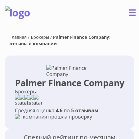
☰
Главная
/
Брокеры
/
Palmer Finance Company:
отзывы о компании
Palmer Finance Company
Брокеры
Средняя оценка
4.6
по
5 отзывам
компания прошла проверку
Средний рейтинг по месяцам