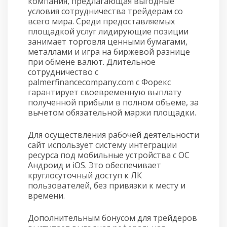
компания, предлагающая выгодные
условия сотрудничества трейдерам со
всего мира. Среди предоставляемых
площадкой услуг лидирующие позиции
занимает торговля ценными бумагами,
металлами и игра на биржевой разнице
при обмене валют. Длительное
сотрудничество с
palmerfinancecompany.com с Форекс
гарантирует своевременную выплату
полученной прибыли в полном объеме, за
вычетом обязательной маржи площадки.
Для осуществления рабочей деятельности
сайт использует систему интеграции
ресурса под мобильные устройства с ОС
Андроид и iOS. Это обеспечивает
круглосуточный доступ к ЛК
пользователей, без привязки к месту и
времени.
Дополнительным бонусом для трейдеров