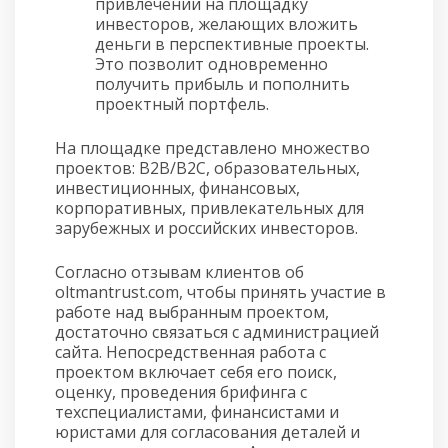
привлечении на площадку
инвесторов, желающих вложить
деньги в перспективные проекты.
Это позволит одновременно
получить прибыль и пополнить
проектный портфель.
На площадке представлено множество
проектов: В2В/В2С, образовательных,
инвестиционных, финансовых,
корпоративных, привлекательных для
зарубежных и российских инвесторов.
Согласно отзывам клиентов об
oltmantrust.com, чтобы принять участие в
работе над выбранным проектом,
достаточно связаться с администрацией
сайта. Непосредственная работа с
проектом включает себя его поиск,
оценку, проведения брифинга с
техспециалистами, финансистами и
юристами для согласования деталей и