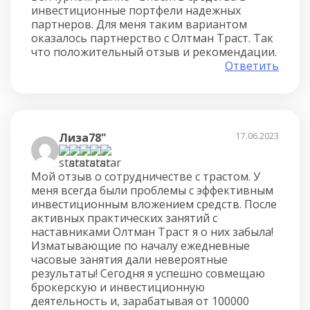
инвестиционные портфели надежных
партнеров. Для меня таким вариантом
оказалось партнерство с Олтман Траст. Так
что положительный отзыв и рекомендации.
Ответить
Лиза78"
17.06.2023
Мой отзыв о сотрудничестве с трастом. У
меня всегда были проблемы с эффективным
инвестиционным вложением средств. После
активных практических занятий с
наставниками Олтман Траст я о них забыла!
Изматывающие по началу ежедневные
часовые занятия дали невероятные
результаты! Сегодня я успешно совмещаю
брокерскую и инвестиционную
деятельность и, зарабатывая от 100000