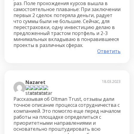
раз. Поле прохождения курсов вышла в
самостоятельное плаванье: При заключении
первых 2 сделок потеряла деньги, радует
что суммы были не большие. Сейчас, для
перестраховки, одну инвестицию делаю в
предложенный трастом портфель и 2-3
минимальных вкладываю в понравившееся
проекты в различных сферах.
Ответить
Nazaret
18.03.2023
Рассказывая об Oltman Trust, отзывы дали
точное описание процесса сотрудничества с
компанией. Это помогло еще перед началом
работы на площадке определиться с
приоритетными направлениями и
основательно проштудировать всю