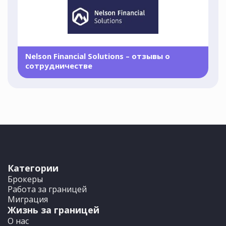
Nelson Financial Solutions – отзывы о
сотрудничестве
Категории
Брокеры
Работа за границей
Миграция
Жизнь за границей
О нас