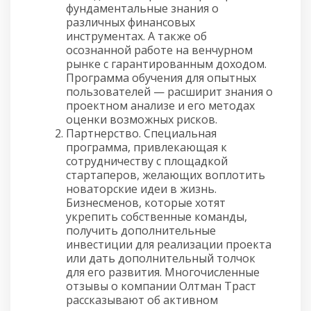
фундаментальные знания о
различных финансовых
инструментах. А также об
осознанной работе на венчурном
рынке с гарантированным доходом.
Программа обучения для опытных
пользователей — расширит знания о
проектном анализе и его методах
оценки возможных рисков.
Партнерство. Специальная
программа, привлекающая к
сотрудничеству с площадкой
стартаперов, желающих воплотить
новаторские идеи в жизнь.
Бизнесменов, которые хотят
укрепить собственные команды,
получить дополнительные
инвестиции для реализации проекта
или дать дополнительный толчок
для его развития. Многочисленные
отзывы о компании Олтман Траст
рассказывают об активном