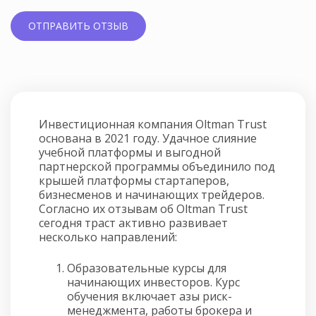
Инвестиционная компания Oltman Trust
основана в 2021 году. Удачное слияние
учебной платформы и выгодной
партнерской программы объединило под
крышей платформы стартаперов,
бизнесменов и начинающих трейдеров.
Согласно их отзывам об Oltman Trust
сегодня траст активно развивает
несколько направлений:
Образовательные курсы для
начинающих инвесторов. Курс
обучения включает азы риск-
менеджмента, работы брокера и