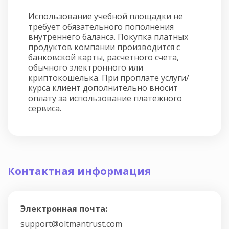
Использование учебной площадки не
требует обязательного пополнения
внутреннего баланса. Покупка платных
продуктов компании производится с
банковской карты, расчетного счета,
обычного электронного или
криптокошелька. При проплате услуги/
курса клиент дополнительно вносит
оплату за использование платежного
сервиса.
Контактная информация
Электронная почта:
support@oltmantrust.com