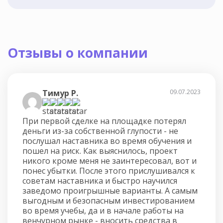
Отзывы о компании
Тимур Р.
09.07.2023
При первой сделке на площадке потерял
деньги из-за собственной глупости - не
послушал наставника во время обучения и
пошел на риск. Как выяснилось, проект
никого кроме меня не заинтересовал, вот и
понес убытки. После этого прислушивался к
советам наставника и быстро научился
заведомо проигрышные варианты. А самым
выгодным и безопасным инвестированием
во время учебы, да и в начале работы на
венчурном рынке - вносить средства в