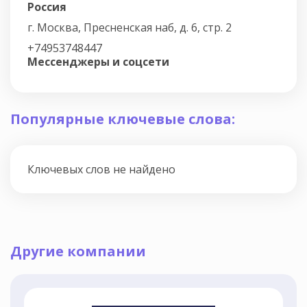
Россия
г. Москва, Пресненская наб, д. 6, стр. 2
+74953748447
Мессенджеры и соцсети
Популярные ключевые слова:
Ключевых слов не найдено
Другие компании