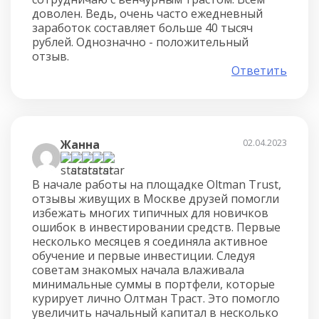
доволен. Ведь, очень часто ежедневный
заработок составляет больше 40 тысяч
рублей. Однозначно - положительный
отзыв.
Ответить
Жанна
02.04.2023
В начале работы на площадке Oltman Trust,
отзывы живущих в Москве друзей помогли
избежать многих типичных для новичков
ошибок в инвестировании средств. Первые
несколько месяцев я соединяла активное
обучение и первые инвестиции. Следуя
советам знакомых начала влаживала
минимальные суммы в портфели, которые
курирует лично Олтман Траст. Это помогло
увеличить начальный капитал в несколько