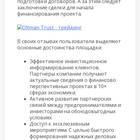
подготовки договоров. А за этим следует
заключение сделки для начала
финансирования проекта.
В своих отзывах пользователи выделяют
основные достоинства площадки:
Эффективное инвестиционное
информирование клиентов.
Партнеры компании получают
актуальные сведения о финансово
перспективных проектах в 10+
сферах экономики.
Активное развитие партнерских
связей между предпринимателями и
инвесторами на обоюдовыгодных
условиях.
Доступ к эксклюзивным
мероприятиям. С целью быстрого
формирования надежных деловых