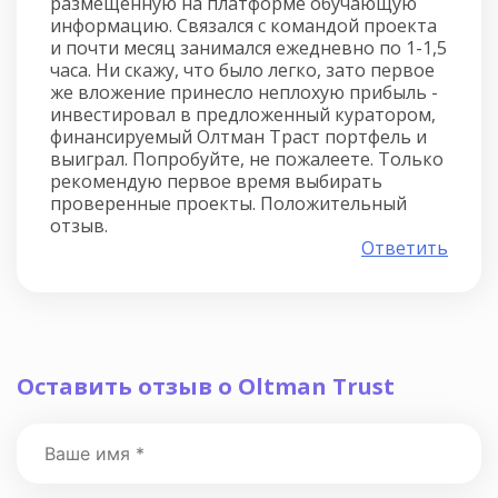
размещенную на платформе обучающую
информацию. Связался с командой проекта
и почти месяц занимался ежедневно по 1-1,5
часа. Ни скажу, что было легко, зато первое
же вложение принесло неплохую прибыль -
инвестировал в предложенный куратором,
финансируемый Олтман Траст портфель и
выиграл. Попробуйте, не пожалеете. Только
рекомендую первое время выбирать
проверенные проекты. Положительный
отзыв.
Ответить
Оставить отзыв о Oltman Trust