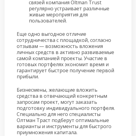
связей компания Oltman Trust
регулярно устраивает различные
живые мероприятия для
пользователей.
Еще одно выгодное отличие
сотрудничества с площадкой, согласно
отзывам — возможность вложения
личных средств в активно развиваемые
самой компанией проекты. Участие в
готовых портфелях экономит время и
гарантирует быстрое получение первой
прибыли.
Бизнесмены, желающие вложить
средства в отвечающий конкретным
запросам проект, могут заказать
подготовку индивидуального портфеля.
Специально для него специалисты
Олтман Траст подберут оптимальные
варианты и инструменты для быстрого
приумножения капитала.